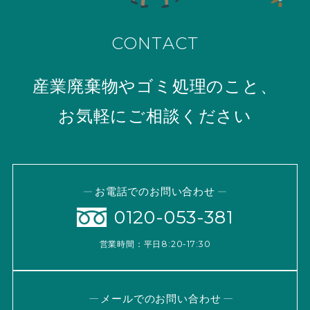
CONTACT
産業廃棄物やゴミ処理のこと、
お気軽にご相談ください
お電話でのお問い合わせ
0120-053-381
営業時間：平日8:20-17:30
メールでのお問い合わせ