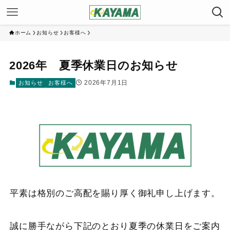
ホーム
お知らせ
お客様へ
2026年 夏季休業日のお知らせ
2026年7月1日
お知らせ
お客様へ
平素は格別のご高配を賜り厚く御礼申し上げます。
誠に勝手ながら下記のとおり夏季の休業日をご案内