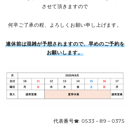
させて頂きますので
何卒ご了承の程、よろしくお願い申し上げます。
連休前は混雑が予想されますので、早めのご予約を
お願いします。
代表番号☎: 0533－89－0375