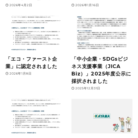
2026年4月2日
2026年1月16日
「エコ・ファースト企
「中小企業・SDGsビジ
業」に認定されました
ネス支援事業（JICA
Biz）」2025年度公示に
2026年1月8日
採択されました
2025年12月31日