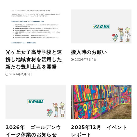
光ヶ丘女子高等学校と連
搬入時のお願い
携し地域食材を活用した
2026年7月1日
新たな豊川土産を開発
2026年8月6日
2026年 ゴールデンウ
2025年12月 イベント
イーク休業のお知らせ
レポート