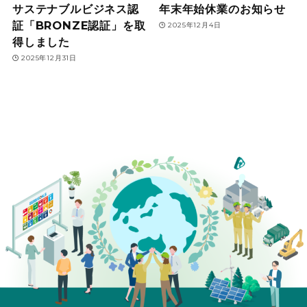
サステナブルビジネス認
年末年始休業のお知らせ
証「BRONZE認証」を取
2025年12月4日
得しました
2025年12月31日