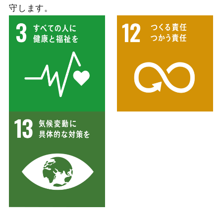
守します。