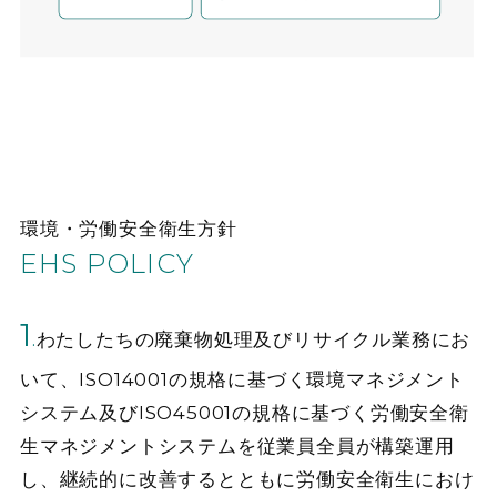
環境・労働安全衛生方針
EHS POLICY
1
.
わたしたちの廃棄物処理及びリサイクル業務にお
いて、ISO14001の規格に基づく環境マネジメント
システム及びISO45001の規格に基づく労働安全衛
生マネジメントシステムを従業員全員が構築運用
し、継続的に改善するとともに労働安全衛生におけ