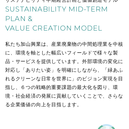
サステナビリティ中期経営計画と価値創造モデル
SUSTAINABILITY MID-TERM
PLAN &
VALUE CREATION MODEL
私たち加山興業は、産業廃棄物の中間処理業を中核
に、環境を軸とした幅広いフィールドで様々な製
品・サービスを提供しています。外部環境の変化に
対応し「ありたい姿」を明確にしながら、「緑あふ
れるクリーンな日常を世界に」のビジョン実現を目
指し、６つの戦略的重要課題の最大化を図り、環
境・社会経済の発展に貢献していくことで、さらな
る企業価値の向上を目指します。