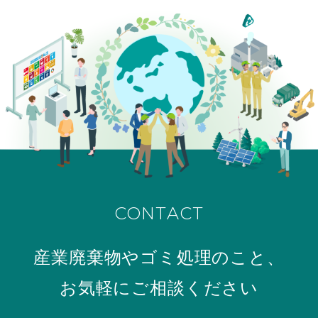
CONTACT
産業廃棄物やゴミ処理のこと、
お気軽にご相談ください