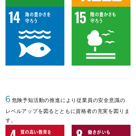
6
.
危険予知活動の推進により従業員の安全意識の
レベルアップを図るとともに資格者の充実を図りま
す。