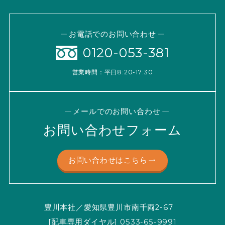
お電話でのお問い合わせ
0120-053-381
営業時間：平日8:20-17:30
メールでのお問い合わせ
お問い合わせフォーム
お問い合わせはこちら
豊川本社／愛知県豊川市南千両2-67
[配車専用ダイヤル] 0533-65-9991