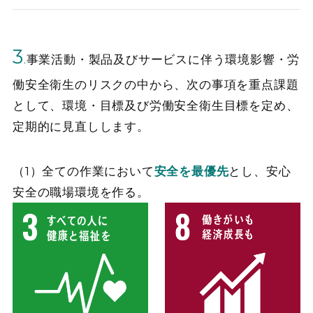
3
.
事業活動・製品及びサービスに伴う環境影響・労
働安全衛生のリスクの中から、次の事項を重点課題
として、環境・目標及び労働安全衛生目標を定め、
定期的に見直しします。
（1）全ての作業において
安全を最優先
とし、安心
安全の職場環境を作る。