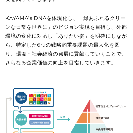
KAYAMA’s DNAを体現化し、「緑あふれるクリー
ンな日常を世界に」のビジョン実現を目指し、外部
環境の変化に対応し「ありたい姿」を明確にしなが
ら、特定した6つの戦略的重要課題の最大化を図
り、環境・社会経済の発展に貢献していくことで、
さらなる企業価値の向上を目指していきます。