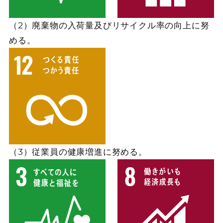
（2）廃棄物の入荷量及びリサイクル率の向上に努
める。
（3）従業員の健康増進に努める。