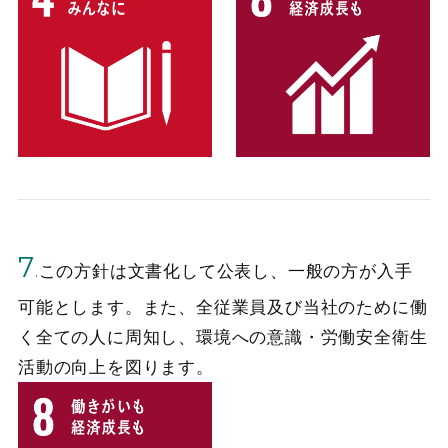
7
.
この方針は文書化して公表し、一般の方が入手
可能とします。また、全従業員及び当社のために働
く全ての人に周知し、環境への意識・労働安全衛生
活動の向上を図ります。