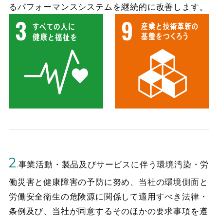
るパフォーマンスシステムを継続的に改善します。
2
.
事業活動・製品及びサービスに伴う環境汚染・労
働災害と健康障害の予防に努め、当社の環境側面と
労働安全衛生の危険源に関係して適用すべき法律・
条例及び、当社が同意するそのほかの要求事項を遵