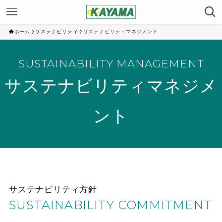
ホーム
サステナビリティ
サステナビリティマネジメント
SUSTAINABILITY MANAGEMENT
サステナビリティマネジメ
ント
サステナビリティ方針
SUSTAINABILITY COMMITMENT