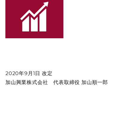
2020年9月1日 改定
加山興業株式会社 代表取締役 加山順一郎