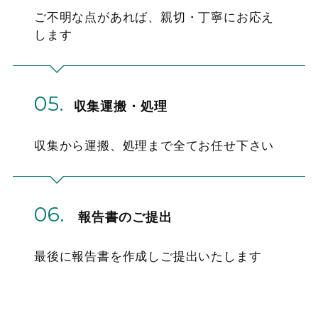
ご不明な点があれば、親切・丁寧にお応え
します
05.
収集運搬・処理
収集から運搬、処理まで全てお任せ下さい
06.
報告書のご提出
最後に報告書を作成しご提出いたします