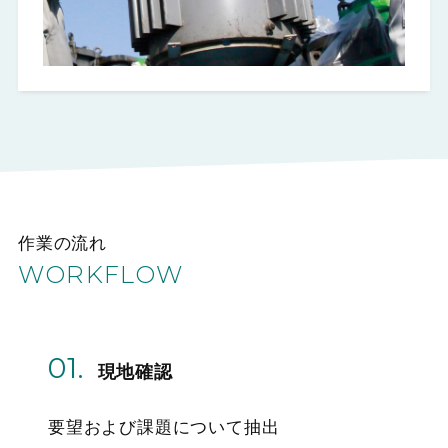
作業の流れ
WORKFLOW
01.
現地確認
要望および課題について抽出