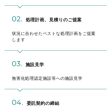
02.
処理計画、見積りのご提案
状況に合わせたベストな処理計画をご提案
します
03.
施設見学
無害化処理認定施設等への施設見学
04.
委託契約の締結