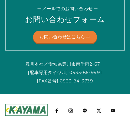
メールでのお問い合わせ
お問い合わせフォーム
お問い合わせはこちら
豊川本社／愛知県豊川市南千両2-67
[配車専用ダイヤル] 0533-65-9991
[FAX番号] 0533-84-3739