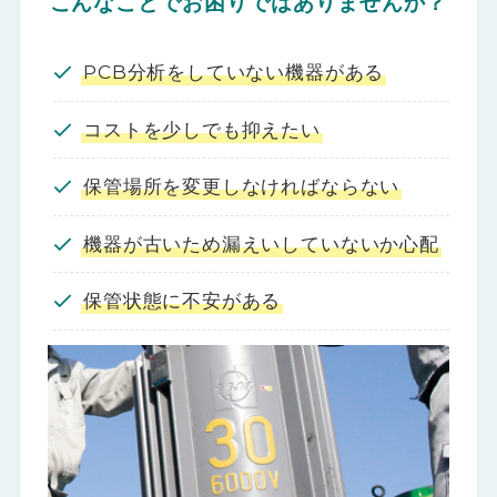
こんなことでお困りではありませんか？
PCB分析をしていない機器がある
コストを少しでも抑えたい
保管場所を変更しなければならない
機器が古いため漏えいしていないか心配
保管状態に不安がある