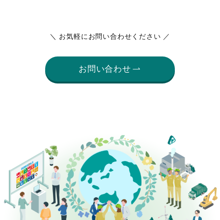
＼ お気軽にお問い合わせください ／
お問い合わせ