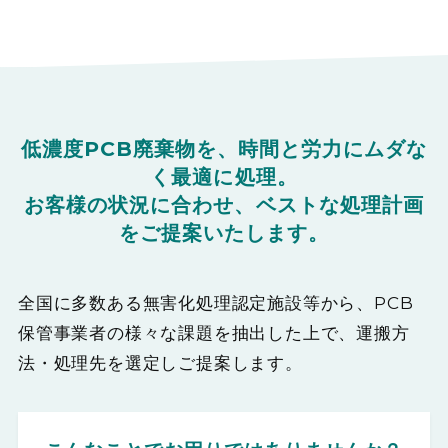
低濃度PCB廃棄物を、時間と労力にムダな
く最適に処理。
お客様の状況に合わせ、ベストな処理計画
をご提案いたします。
全国に多数ある無害化処理認定施設等から、PCB
保管事業者の様々な課題を抽出した上で、運搬方
法・処理先を選定しご提案します。