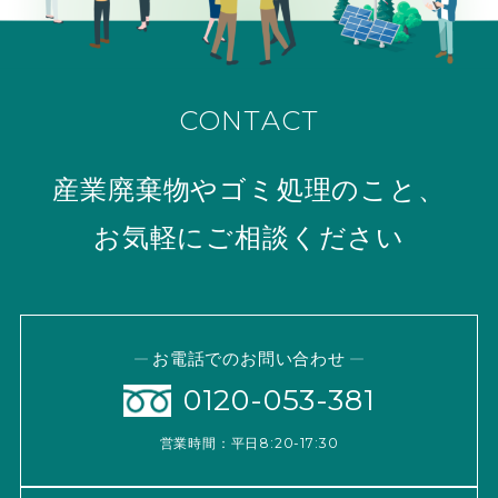
CONTACT
産業廃棄物やゴミ処理のこと、
お気軽にご相談ください
お電話でのお問い合わせ
0120-053-381
営業時間：平日8:20-17:30