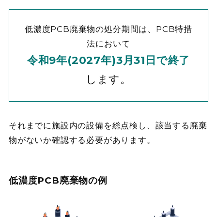
低濃度PCB廃棄物の処分期間は、PCB特措
法において
令和9年(2027年)3月31日で終了
します。
それまでに施設内の設備を総点検し、該当する廃棄
物がないか確認する必要があります。
低濃度PCB廃棄物の例