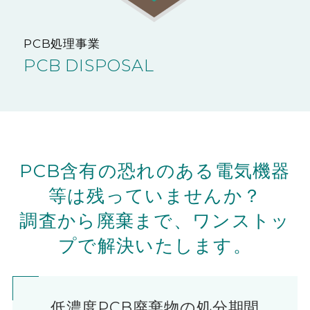
PCB処理事業
PCB DISPOSAL
PCB含有の恐れのある電気機器
等は残っていませんか？
調査から廃棄まで、ワンストッ
プで解決いたします。
低濃度PCB廃棄物の処分期間