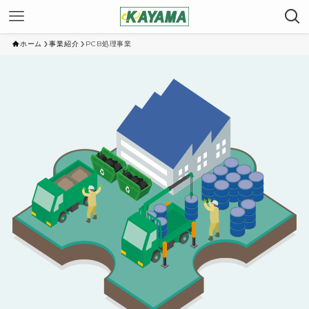
ホーム
事業紹介
PCB処理事業