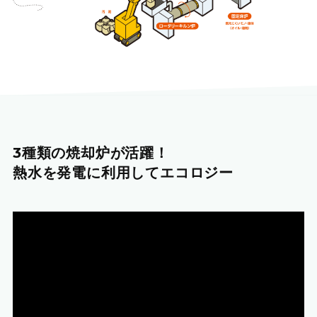
3種類の焼却炉が活躍！
熱水を発電に利用してエコロジー