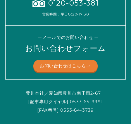
0120-053-381
営業時間：平日8:20-17:30
メールでのお問い合わせ
お問い合わせフォーム
お問い合わせはこちら
豊川本社／愛知県豊川市南千両2-67
[配車専用ダイヤル] 0533-65-9991
[FAX番号] 0533-84-3739