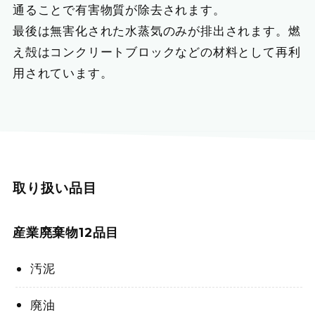
通ることで有害物質が除去されます。
最後は無害化された水蒸気のみが排出されます。燃
え殻はコンクリートブロックなどの材料として再利
用されています。
取り扱い品目
産業廃棄物12品目
汚泥
廃油