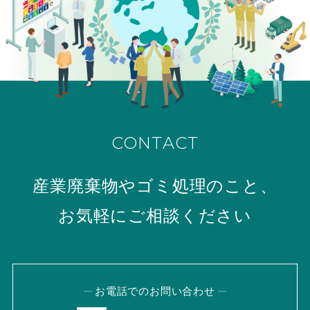
CONTACT
産業廃棄物やゴミ処理のこと、
お気軽にご相談ください
お電話でのお問い合わせ